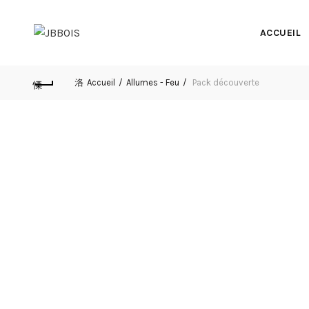
ACCUEIL
Accueil
Allumes - Feu
Pack découverte