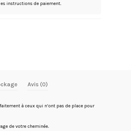
les instructions de paiement.
ockage
Avis (0)
faitement à ceux qui n’ont pas de place pour
rage de votre cheminée.