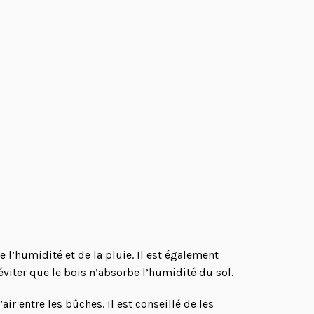
e l’humidité et de la pluie. Il est également
éviter que le bois n’absorbe l’humidité du sol.
air entre les bûches. Il est conseillé de les