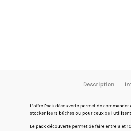
Description
In
L’offre Pack découverte permet de commander en
stocker leurs bûches ou pour ceux qui utilisen
Le pack découverte permet de faire entre 8 et 1