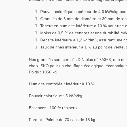
Pouvoir calorifique supérieur de 4.6 kWh/kg pou
Granulés de 6 mm de diamètre et 30 mm de lon
Teneur en humidité inférieure à 10 % pour une e
Moins de 0,5 % de cendres et une durabilité méca
Densité inférieure à 1,2 kg/dm3, assurant une 
Taux de fines inférieur à 1 % au point de vente
Nos granulés sont certifiés DIN plus n° 7A368, une no
choix ISKO pour un chauffage écologique, économique
Poids : 1050 kg
Humidité contrôlée : inférieur à 10 %
Pouvoir calorifique : 5 kWh/kg
Essences : 100 % résineux
Format : Palette de 70 sacs de 15 kg