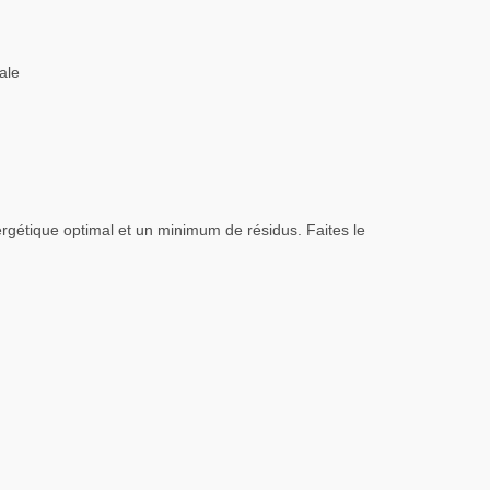
ale
rgétique optimal et un minimum de résidus. Faites le