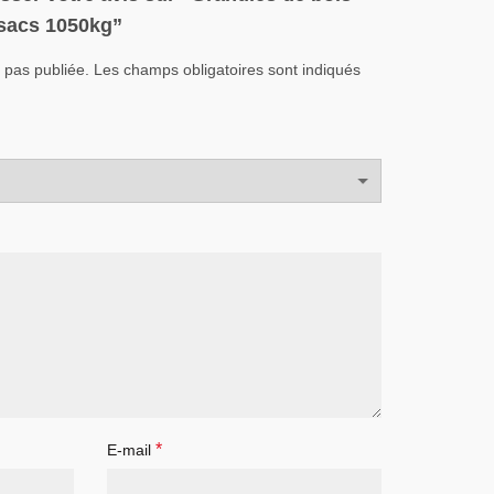
 sacs 1050kg”
 pas publiée.
Les champs obligatoires sont indiqués
*
E-mail