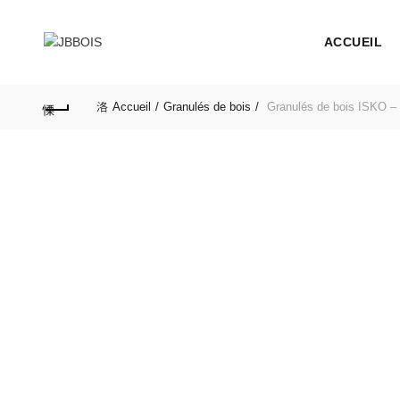
ACCUEIL
Accueil
Granulés de bois
Granulés de bois ISKO – 