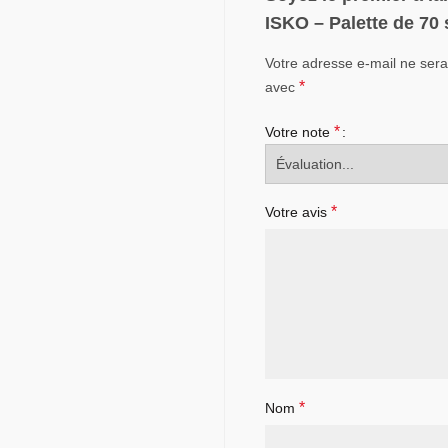
ISKO – Palette de 70
Votre adresse e-mail ne sera
*
avec
*
Votre note
*
Votre avis
*
Nom