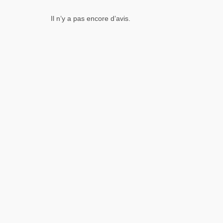
Il n’y a pas encore d’avis.