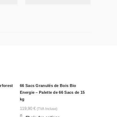
rforest
66 Sacs Granulés de Bois Bio
Energie – Palette de 66 Sacs de 15
kg
119,90
€
(TVA Incluse)