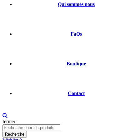
Qui sommes nous
FaQs
Boutique
Contact
fermer
Recherche
pour:
Recherche