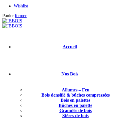
Wishlist
Panier
fermer
Accueil
Nos Bois
Allumes – Feu
Bois densifié & bûches compressées
Bois en palettes
Bûches en palette
Granulés de bois
Stères de bois