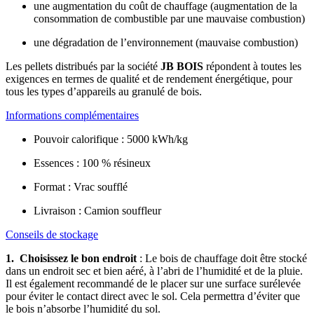
une augmentation du coût de chauffage (augmentation de la
consommation de combustible par une mauvaise combustion)
une dégradation de l’environnement (mauvaise combustion)
Les pellets distribués par la société
JB BOIS
répondent à toutes les
exigences en termes de qualité et de rendement énergétique, pour
tous les types d’appareils au granulé de bois.
Informations complémentaires
Pouvoir calorifique : 5000 kWh/kg
Essences : 100 % résineux
Format : Vrac soufflé
Livraison : Camion souffleur
Conseils de stockage
1. Choisissez le bon endroit
: Le bois de chauffage doit être stocké
dans un endroit sec et bien aéré, à l’abri de l’humidité et de la pluie.
Il est également recommandé de le placer sur une surface surélevée
pour éviter le contact direct avec le sol. Cela permettra d’éviter que
le bois n’absorbe l’humidité du sol.