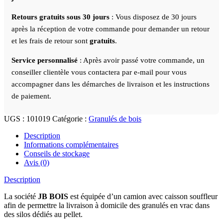
résineux
Retours gratuits sous 30 jours
: Vous disposez de 30 jours
après la réception de votre commande pour demander un retour
et les frais de retour sont
gratuits
.
Service personnalisé
: Après avoir passé votre commande, un
conseiller clientèle vous contactera par e-mail pour vous
accompagner dans les démarches de livraison et les instructions
de paiement.
UGS :
101019
Catégorie :
Granulés de bois
Description
Informations complémentaires
Conseils de stockage
Avis (0)
Description
La société
JB BOIS
est équipée d’un camion avec caisson souffleur
afin de permettre la livraison à domicile des granulés en vrac dans
des silos dédiés au pellet.