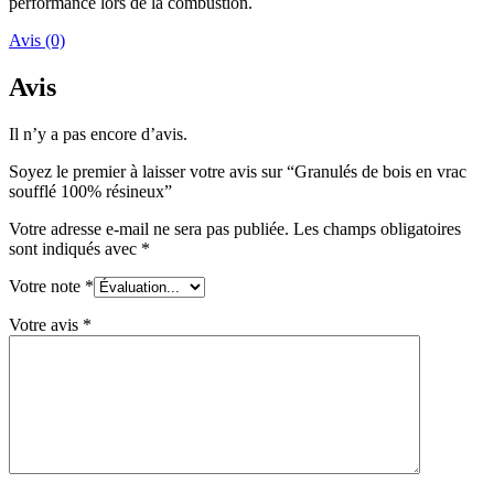
performance lors de la combustion.
Avis (0)
Avis
Il n’y a pas encore d’avis.
Soyez le premier à laisser votre avis sur “Granulés de bois en vrac
soufflé 100% résineux”
Votre adresse e-mail ne sera pas publiée.
Les champs obligatoires
sont indiqués avec
*
Votre note
*
Votre avis
*