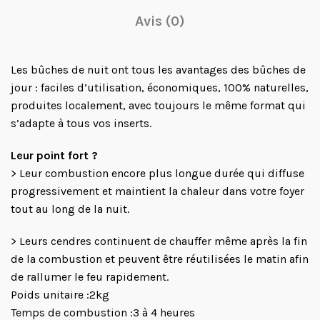
Avis (0)
Les bûches de nuit ont tous les avantages des bûches de
jour : faciles d’utilisation, économiques, 100% naturelles,
produites localement, avec toujours le même format qui
s’adapte à tous vos inserts.
Leur point fort ?
> Leur combustion encore plus longue durée qui diffuse
progressivement et maintient la chaleur dans votre foyer
tout au long de la nuit.
> Leurs cendres continuent de chauffer même après la fin
de la combustion et peuvent être réutilisées le matin afin
de rallumer le feu rapidement.
Poids unitaire :2kg
Temps de combustion :3 à 4 heures