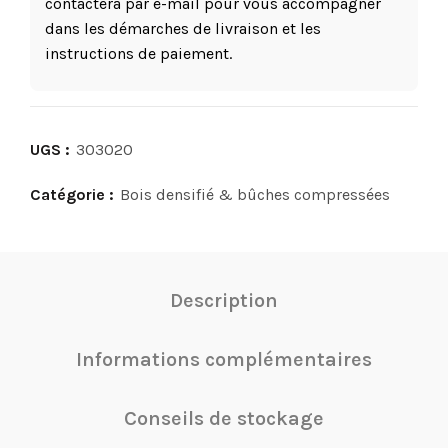
contactera par e-mail pour vous accompagner
dans les démarches de livraison et les
instructions de paiement.
UGS :
303020
Catégorie :
Bois densifié & bûches compressées
Description
Informations complémentaires
Conseils de stockage