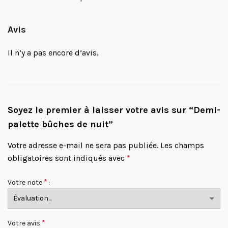
Avis
Il n’y a pas encore d’avis.
Soyez le premier à laisser votre avis sur “Demi-
palette bûches de nuit”
Votre adresse e-mail ne sera pas publiée.
Les champs
obligatoires sont indiqués avec
*
*
Votre note
*
Votre avis