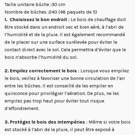
Taille unitaire bûche :30 cm
Nombre de bûches :240 (48 paquets de 5)
1. Choisissez le bon endroit
: Le bois de chauffage doit
être stocké dans un endroit sec et bien aéré, à l’abri de
l’humidité et de la pluie. Il est également recommandé
de le placer sur une surface surélevée pour éviter le
contact direct avec le sol. Cela permettra d’éviter que le
bois n’absorbe l’humidité du sol.
2. Empilez correctement le bois
: Lorsque vous empilez
le bois, veillez à favoriser une bonne circulation de l’air
entre les bûches. Il est conseillé de les empiler en
quinconce pour privilégier l’aération. De plus, ne les
empilez pas trop haut pour éviter tout risque
d’effondrement.
3. Protégez le bois des intempéries
: Même si votre bois
est stocké à l’abri de la pluie, il peut être exposé à