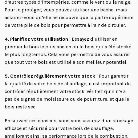
d’autres types d’intempéries, comme le vent ou la neige.
Pour le protéger, vous pouvez utiliser une bâche, mais
assurez-vous qu’elle ne recouvre que la partie supérieure
de votre pile de bois pour permettre à l’air de circuler.
4. Planifiez votre utilisation
: Essayez d’utiliser en
premier le bois le plus ancien ou le bois qui a été stocké
le plus longtemps. Cela vous permettra de vous assurer
que tout votre bois est utilisé à son meilleur potentiel.
5. Contrôlez régulièrement votre stock
: Pour garantir
la qualité de votre bois de chauffage, il est important de
contrôler régulièrement votre stock. Vérifiez qu’il n’y a
pas de signes de moisissure ou de pourriture, et que le
bois reste sec.
En suivant ces conseils, vous vous assurez d’un stockage
efficace et sécurisé pour votre bois de chauffage,
améliorant ainsi sa performance lors de la combustion.