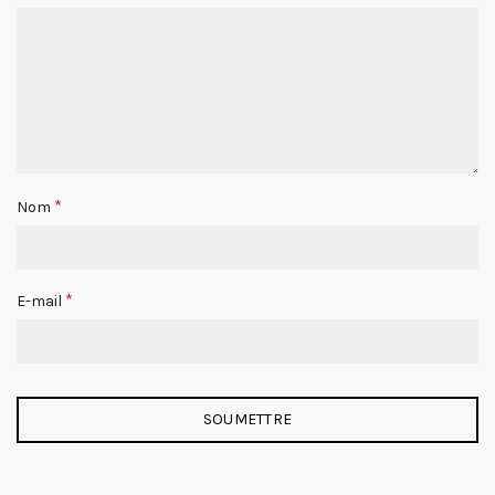
*
Nom
*
E-mail