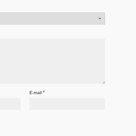
*
E-mail