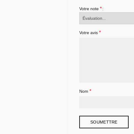
*
Votre note
*
Votre avis
*
Nom