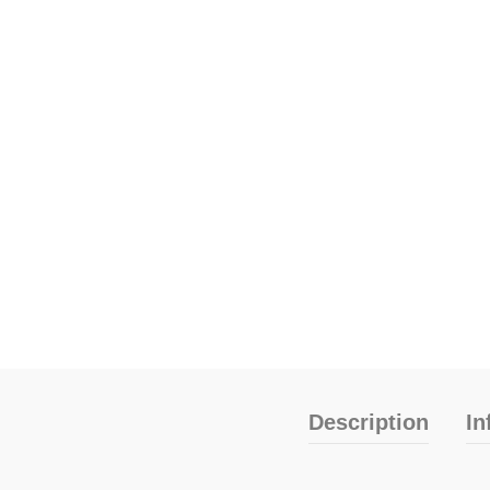
Description
In