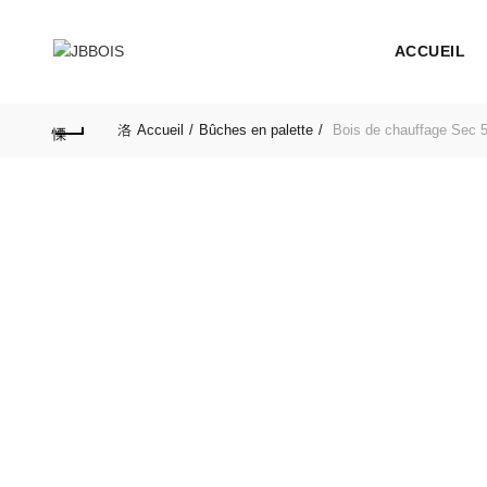
ACCUEIL
Accueil
Bûches en palette
Bois de chauffage Sec 50