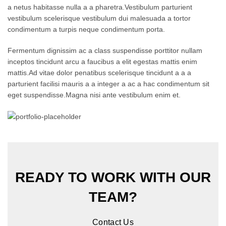
a netus habitasse nulla a a pharetra.Vestibulum parturient
vestibulum scelerisque vestibulum dui malesuada a tortor
condimentum a turpis neque condimentum porta.
Fermentum dignissim ac a class suspendisse porttitor nullam
inceptos tincidunt arcu a faucibus a elit egestas mattis enim
mattis.Ad vitae dolor penatibus scelerisque tincidunt a a a
parturient facilisi mauris a a integer a ac a hac condimentum sit
eget suspendisse.Magna nisi ante vestibulum enim et.
READY TO WORK WITH OUR
TEAM?
Contact Us