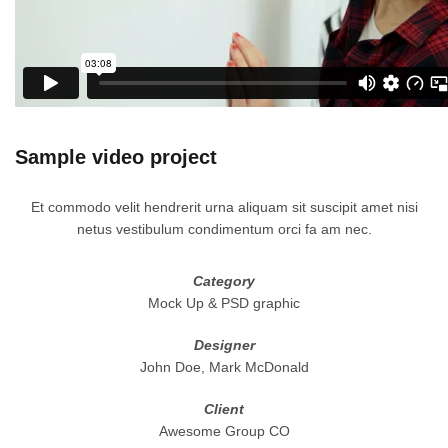
Sample video project
Et commodo velit hendrerit urna aliquam sit suscipit amet nisi
netus vestibulum condimentum orci fa am nec.
Category
Mock Up & PSD graphic
Designer
John Doe, Mark McDonald
Client
Awesome Group CO