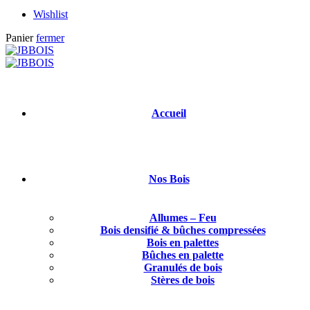
Wishlist
Panier
fermer
Accueil
Nos Bois
Allumes – Feu
Bois densifié & bûches compressées
Bois en palettes
Bûches en palette
Granulés de bois
Stères de bois