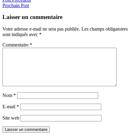
Prochain Post
Laisser un commentaire
Votre adresse e-mail ne sera pas publiée.
Les champs obligatoires
sont indiqués avec
*
Commentaire
*
Nom
*
E-mail
*
Site web