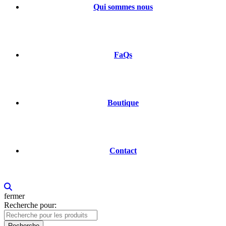
Qui sommes nous
FaQs
Boutique
Contact
fermer
Recherche pour:
Recherche